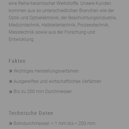
eine Reihe keramischer Werkstoffe. Unsere Kunden
kommen aus so unterschiedlichen Branchen wie der
Optik und Optoelektronik, der Beschichtungsindustrie,
Medizintechnik, Halbleitertechnik, Prozesstechnik,
Messtechnik sowie aus der Forschung und
Entwicklung.
Fakten
Wichtiges Herstellungsverfahren
Ausgereiftes und wirtschaftliches Verfahren
Bis zu 200 mm Durchmesser
Technische Daten
Bohrdurchmesser: < 1 mm bis > 200 mm