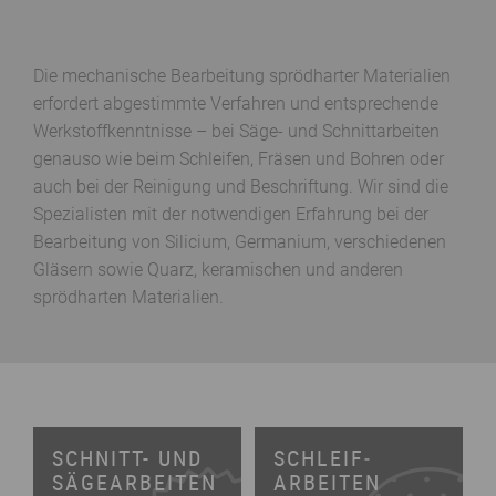
Die mechanische Bearbeitung sprödharter Materialien
erfordert abgestimmte Verfahren und entsprechende
Werkstoffkenntnisse – bei Säge- und Schnittarbeiten
genauso wie beim Schleifen, Fräsen und Bohren oder
auch bei der Reinigung und Beschriftung. Wir sind die
Spezialisten mit der notwendigen Erfahrung bei der
Bearbeitung von Silicium, Germanium, verschiedenen
Gläsern sowie Quarz, keramischen und anderen
sprödharten Materialien.
SCHNITT- UND
SCHLEIF­
SÄGE­ARBEITEN
ARBEITEN