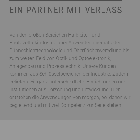
EIN PARTNER MIT VERLASS
Von den großen Bereichen Halbleiter- und
Photovoltaikindustrie über Anwender innerhalb der
Dünnschichttechnologie und Oberflächenveredlung bis
zum weiten Feld von Optik und Optoelektronik,
Anlagenbau und Prozesstechnik: Unsere Kunden
kommen aus Schlüsselbereichen der Industrie. Zudem
beliefern wir ganz unterschiedliche Einrichtungen und
Institutionen aus Forschung und Entwicklung: Hier
entstehen die Anwendungen von morgen, bei denen wir
begleitend und mit viel Kompetenz zur Seite stehen.