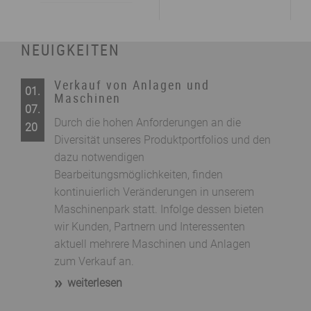
NEUIGKEITEN
Verkauf von Anlagen und
01.
Maschinen
07.
Durch die hohen Anforderungen an die
20
Diversität unseres Produktportfolios und den
dazu notwendigen
Bearbeitungsmöglichkeiten, finden
kontinuierlich Veränderungen in unserem
Maschinenpark statt. Infolge dessen bieten
wir Kunden, Partnern und Interessenten
aktuell mehrere Maschinen und Anlagen
zum Verkauf an.
weiterlesen