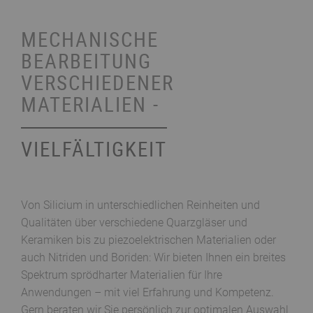
MECHANISCHE
BEARBEITUNG
VERSCHIEDENER
MATERIALIEN -
VIELFÄLTIGKEIT
Von Silicium in unterschiedlichen Reinheiten und
Qualitäten über verschiedene Quarzgläser und
Keramiken bis zu piezoelektrischen Materialien oder
auch Nitriden und Boriden: Wir bieten Ihnen ein breites
Spektrum sprödharter Materialien für Ihre
Anwendungen – mit viel Erfahrung und Kompetenz.
Gern beraten wir Sie persönlich zur optimalen Auswahl