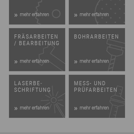
mehr erfahren
mehr erfahren
FRÄS­ARBEITEN
BOHR­ARBEITEN
/ BE­ARBEIT­UNG
mehr erfahren
mehr erfahren
LASER­BE­
MESS- UND
SCHRIFT­UNG
PRÜF­ARBEITEN
mehr erfahren
mehr erfahren