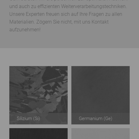
und auch zu effizienten Weiterverarbeitungstechniken.
Unsere Experten freuen sich auf Ihre Fragen zu allen
Materialien. Zögern Sie nicht, mit uns Kontakt
aufzunehmen!
Silizium
(Si)
Germanium
(Ge)