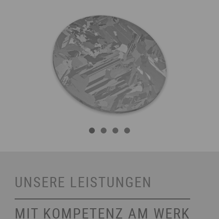
UNSERE LEISTUNGEN
MIT KOMPETENZ AM WERK